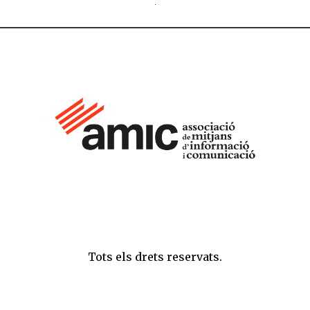
Tots els drets reservats.