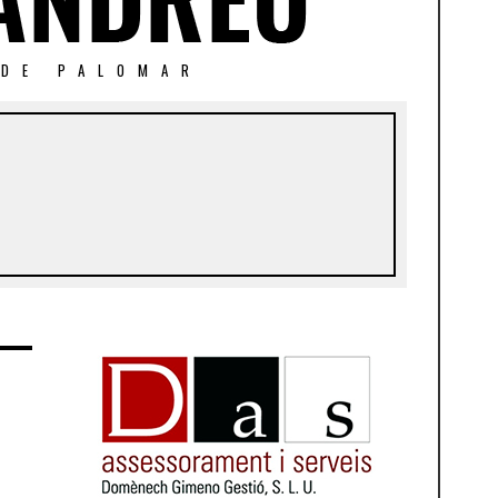
 DE PALOMAR