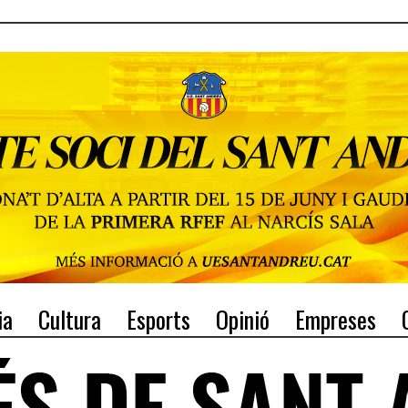
ia
Cultura
Esports
Opinió
Empreses