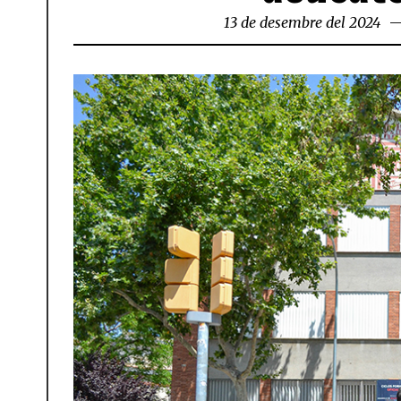
13 de desembre del 2024