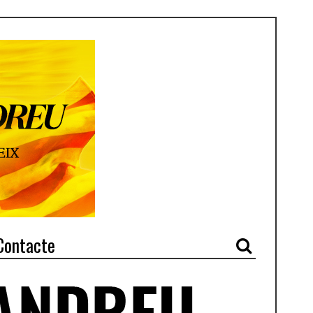
Contacte