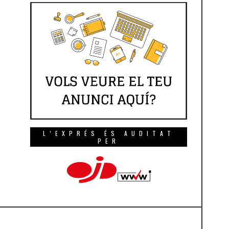
L’EXPRÉS ÉS AUDITAT
PER