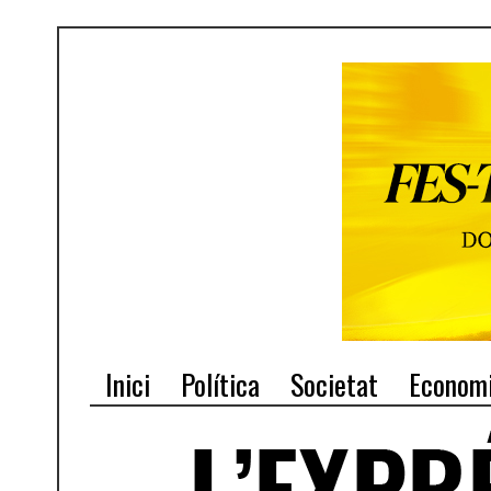
Inici
Política
Societat
Econom