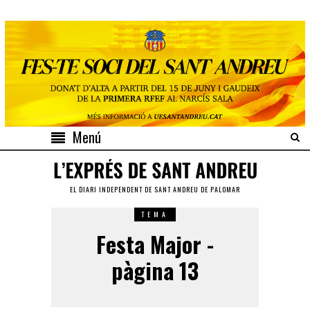
Menú
EL DIARI INDEPENDENT DE SANT ANDREU DE PALOMAR
TEMA
Festa Major -
pàgina 13