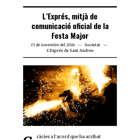
L’Exprés, mitjà de
comunicació oficial de la
Festa Major
15 de novembre del 2016
Societat
L'Exprés de Sant Andreu