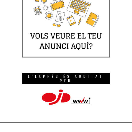
L’EXPRÉS ÉS AUDITAT
PER